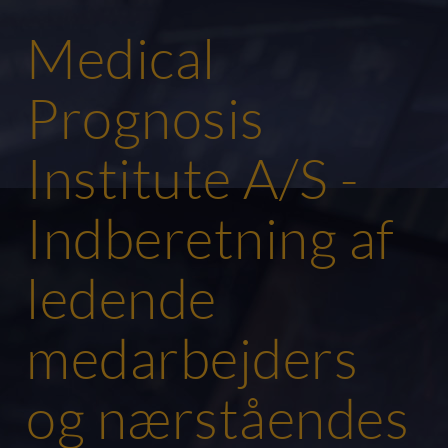
Medical
Prognosis
Institute A/S -
Indberetning af
ledende
medarbejders
og nærståendes