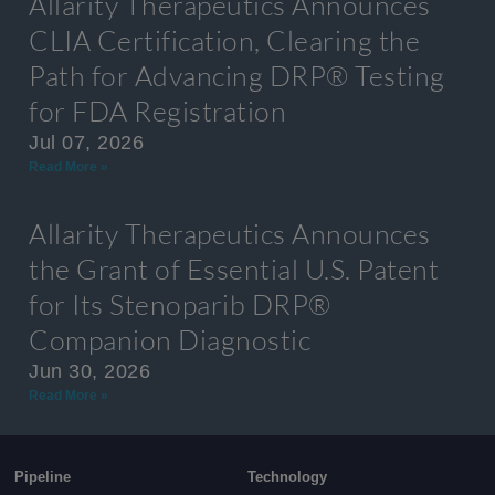
Allarity Therapeutics Announces
CLIA Certification, Clearing the
Path for Advancing DRP® Testing
for FDA Registration
Jul 07, 2026
Read More »
Allarity Therapeutics Announces
the Grant of Essential U.S. Patent
for Its Stenoparib DRP®
Companion Diagnostic
Jun 30, 2026
Read More »
Pipeline
Technology