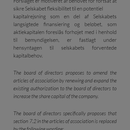
Forslaget er motiveret af behovet for fortsat at
sikre Selskabet fleksibilitet til en potentiel
kapitalrejsning som en del af Selskabets
langsigtede finansiering og beløbet, som
aktiekapitalen foreslås forhøjet med i henhold
til bemyndigelsen, er fastlagt under
hensyntagen til selskabets forventede
kapitalbehov.
The board of directors proposes to amend the
articles of association by renewing and expand the
existing authorization to the board of directors to
increase the share capital of the company.
The board of directors specifically proposes that
section 7.2 in the articles of association is replaced
by the following wording: