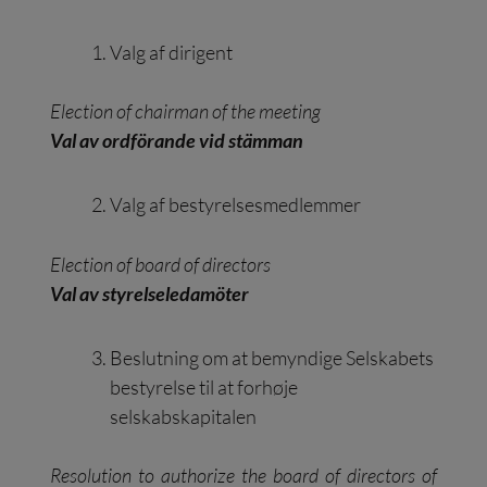
Valg af dirigent
Election of chairman of the meeting
Val av ordförande vid stämman
Valg af bestyrelsesmedlemmer
Election of board of directors
Val av styrelseledamöter
Beslutning om at bemyndige Selskabets
bestyrelse til at forhøje
selskabskapitalen
Resolution to authorize the board of directors of