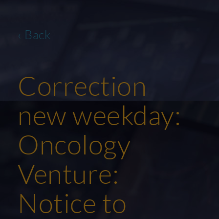
‹ Back
Correction
new weekday:
Oncology
Venture:
Notice to