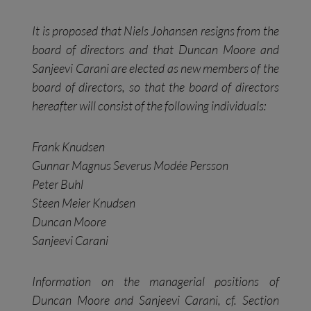
It is proposed that Niels Johansen resigns from the
board of directors and that Duncan Moore and
Sanjeevi Carani are elected as new members of the
board of directors, so that the board of directors
hereafter will consist of the following individuals:
Frank Knudsen
Gunnar Magnus Severus Modée Persson
Peter Buhl
Steen Meier Knudsen
Duncan Moore
Sanjeevi Carani
Information on the managerial positions of
Duncan Moore and Sanjeevi Carani, cf. Section