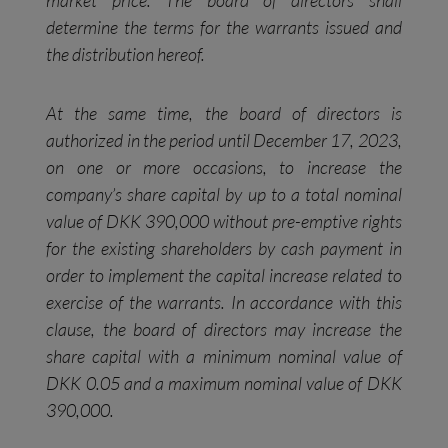
market price. The board of directors shall
determine the terms for the warrants issued and
the distribution hereof.
At the same time, the board of directors is
authorized in the period until December 17, 2023,
on one or more occasions, to increase the
company’s share capital by up to a total nominal
value of DKK 390,000 without pre-emptive rights
for the existing shareholders by cash payment in
order to implement the capital increase related to
exercise of the warrants. In accordance with this
clause, the board of directors may increase the
share capital with a minimum nominal value of
DKK 0.05 and a maximum nominal value of DKK
390,000.