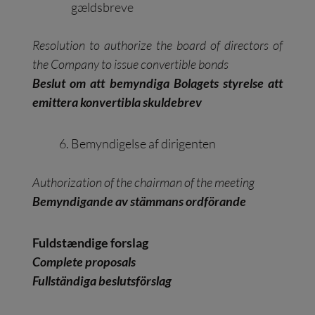
gældsbreve
Resolution to authorize the board of directors of
the Company to issue convertible bonds
Beslut om att bemyndiga Bolagets styrelse att
emittera konvertibla skuldebrev
Bemyndigelse af dirigenten
Authorization of the chairman of the meeting
Bemyndigande av stämmans ordförande
Fuldstændige forslag
Complete proposals
Fullständiga beslutsförslag