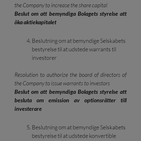
the Company to increase the share capital
Beslut om att bemyndiga Bolagets styrelse att
öka aktiekapitalet
Beslutning om at bemyndige Selskabets
bestyrelse til at udstede warrants til
investorer
Resolution to authorize the board of directors of
the Company to issue warrants to investors
Beslut om att bemyndiga Bolagets styrelse att
besluta om emission av optionsrätter till
investerare
Beslutning om at bemyndige Selskabets
bestyrelse til at udstede konvertible