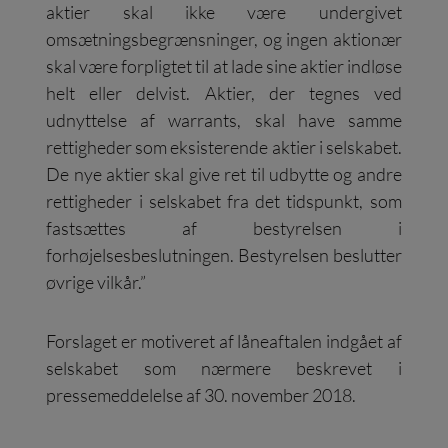
aktier skal ikke være undergivet
omsætningsbegrænsninger, og ingen aktionær
skal være forpligtet til at lade sine aktier indløse
helt eller delvist. Aktier, der tegnes ved
udnyttelse af warrants, skal have samme
rettigheder som eksisterende aktier i selskabet.
De nye aktier skal give ret til udbytte og andre
rettigheder i selskabet fra det tidspunkt, som
fastsættes af bestyrelsen i
forhøjelsesbeslutningen. Bestyrelsen beslutter
øvrige vilkår.”
Forslaget er motiveret af låneaftalen indgået af
selskabet som nærmere beskrevet i
pressemeddelelse af 30. november 2018.