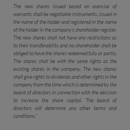
The new shares issued based on exercise of
warrants shall be negotiable instruments, issued in
the name of the holder and registered in the name
of the holder in the company’s shareholder register.
The new shares shall not have any restrictions as
to their transferability and no shareholder shall be
obliged to have the shares redeemed fully or partly.
The shares shall be with the same rights as the
existing shares in the company. The new shares
shall give rights to dividends and other rights in the
company from the time which is determined by the
board of directors in connection with the decision
to increase the share capital. The board of
directors will determine any other terms and
conditions.”