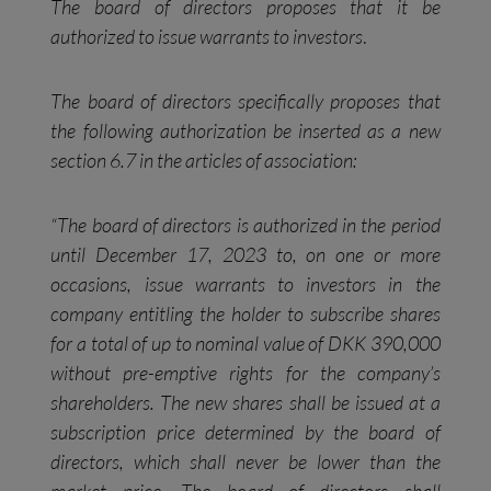
The board of directors proposes that it be
authorized to issue warrants to investors
.
The board of directors specifically proposes that
the following authorization be inserted as a new
section 6.7 in the articles of association:
“The board of directors is authorized in the period
until December 17, 2023 to, on one or more
occasions, issue warrants to investors in the
company entitling the holder to subscribe shares
for a total of up to nominal value of DKK 390,000
without pre-emptive rights for the company’s
shareholders. The new shares shall be issued at a
subscription price determined by the board of
directors, which shall never be lower than the