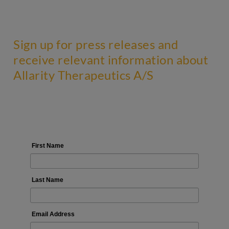
Sign up for press releases and
receive relevant information about
Allarity Therapeutics A/S