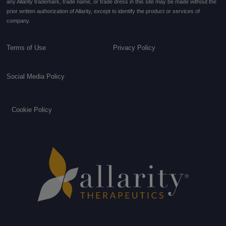
any Allarity trademark, trade name, or trade dress in this site may be made without the
prior written authorization of Allarity, except to identify the product or services of
company.
Terms of Use
Privacy Policy
Social Media Policy
Cookie Policy