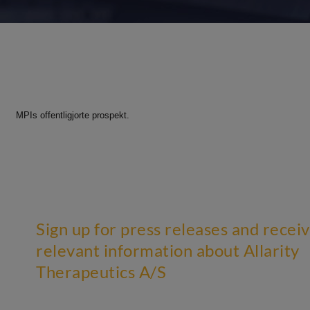
MPIs offentligjorte prospekt.
Sign up for press releases and recei
relevant information about Allarity
Therapeutics A/S