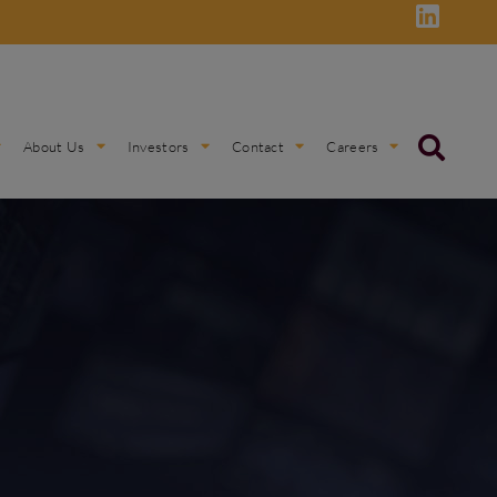
About Us
Investors
Contact
Careers