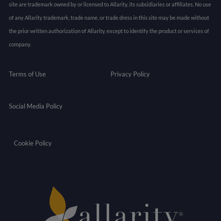
site are trademark owned by or licensed to Allarity, its subsidiaries or affiliates. No use
of any Allarity trademark, trade name, or trade dress in this site may be made without
the prior written authorization of Allarity, except to identify the product or services of
company.
Terms of Use
Privacy Policy
Social Media Policy
Cookie Policy