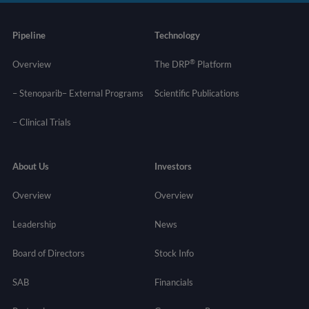
Pipeline
Technology
®
Overview
The DRP
Platform
– Stenoparib
– External Programs
Scientific Publications
–
Clinical Trials
About Us
Investors
Overview
Overview
Leadership
News
Board of Directors
Stock Info
SAB
Financials