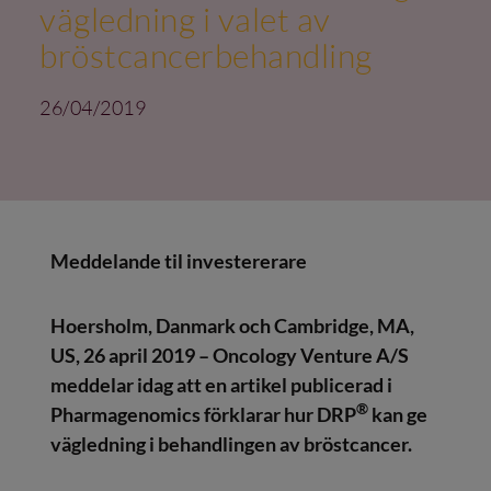
vägledning i valet av
bröstcancerbehandling
26/04/2019
Meddelande til investererare
Hoersholm, Danmark och Cambridge, MA,
US, 26 april 2019 – Oncology Venture A/S
meddelar idag att en artikel publicerad i
®
Pharmagenomics förklarar hur DRP
kan ge
vägledning i behandlingen av bröstcancer.