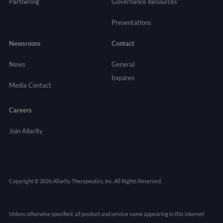
Partnering
Governance
Resources
Presentations
Newsroom
Contact
News
General
Inquires
Media Contact
Careers
Join Allarity
Copyright © 2026 Allarity Therapeutics, Inc. All Rights Reserved.
Unless otherwise specified, all product and service name appearing in this internet