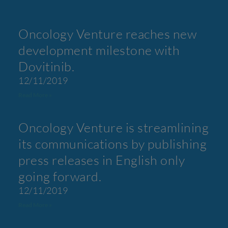
Oncology Venture reaches new
development milestone with
Dovitinib.
12/11/2019
Read More »
Oncology Venture is streamlining
its communications by publishing
press releases in English only
going forward.
12/11/2019
Read More »