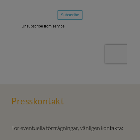
Press­kontakt
För eventuella förfrågningar, vänligen kontakta: