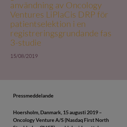
användning av Oncology
Ventures LiPlaCis DRP för
patientselektion i en
registreringsgrundande fas
3-studie
15/08/2019
Pressmeddelande
Hoersholm, Danmark, 15 augusti 2019
–
Oncology Venture A/S (Nasdaq First North