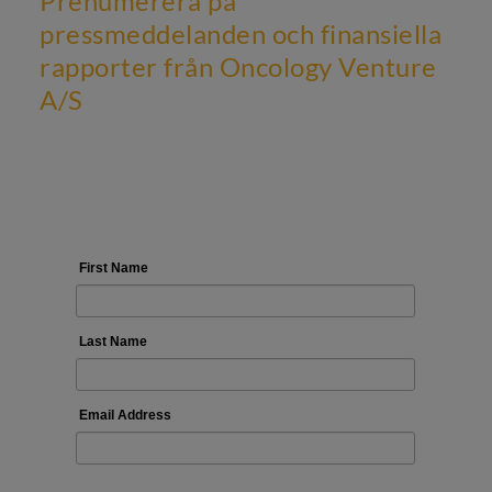
Prenumerera på
pressmeddelanden och finansiella
rapporter från Oncology Venture
A/S