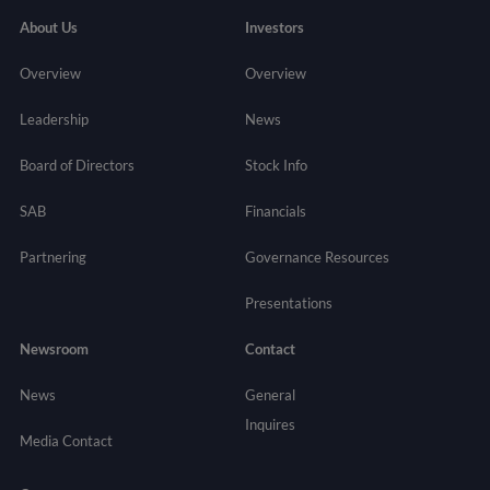
About Us
Investors
Overview
Overview
Leadership
News
Board of Directors
Stock Info
SAB
Financials
Partnering
Governance
Resources
Presentations
Newsroom
Contact
News
General
Inquires
Media Contact