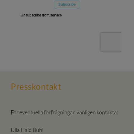
Press­kontakt
För eventuella förfrågningar, vänligen kontakta:
Ulla Hald Buhl