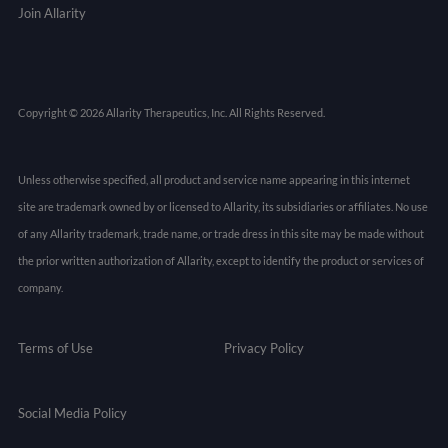
Join Allarity
Copyright © 2026 Allarity Therapeutics, Inc. All Rights Reserved.
Unless otherwise specified, all product and service name appearing in this internet
site are trademark owned by or licensed to Allarity, its subsidiaries or affiliates. No use
of any Allarity trademark, trade name, or trade dress in this site may be made without
the prior written authorization of Allarity, except to identify the product or services of
company.
Terms of Use
Privacy Policy
Social Media Policy