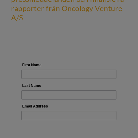
rapporter från Oncology Venture
A/S