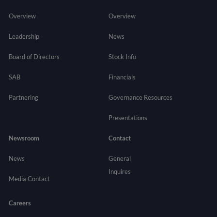
Overview
Overview
Leadership
News
Board of Directors
Stock Info
SAB
Financials
Partnering
Governance
Resources
Presentations
Newsroom
Contact
News
General
Inquires
Media Contact
Careers