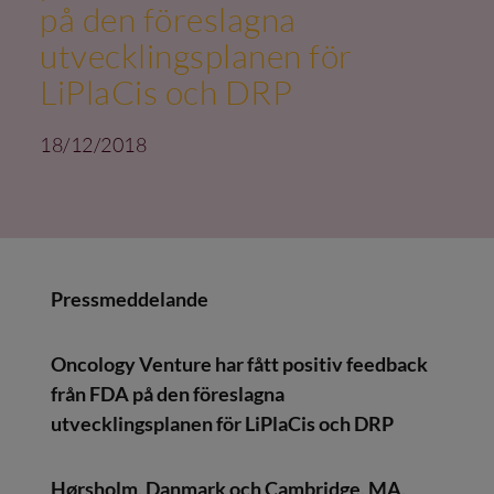
på den föreslagna
utvecklingsplanen för
LiPlaCis och DRP
18/12/2018
Pressmeddelande
Oncology Venture har fått positiv feedback
från FDA på den föreslagna
utvecklingsplanen för LiPlaCis och DRP
Hørsholm, Danmark och Cambridge, MA,