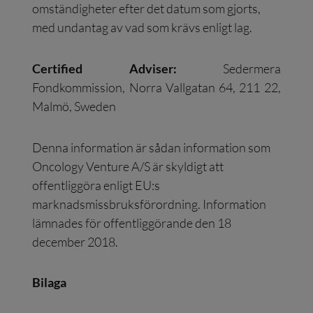
omständigheter efter det datum som gjorts,
med undantag av vad som krävs enligt lag.
Certified Adviser:
Sedermera
Fondkommission, Norra Vallgatan 64, 211 22,
Malmö, Sweden
Denna information är sådan information som
Oncology Venture A/S är skyldigt att
offentliggöra enligt EU:s
marknadsmissbruksförordning. Information
lämnades för offentliggörande den 18
december 2018.
Bilaga