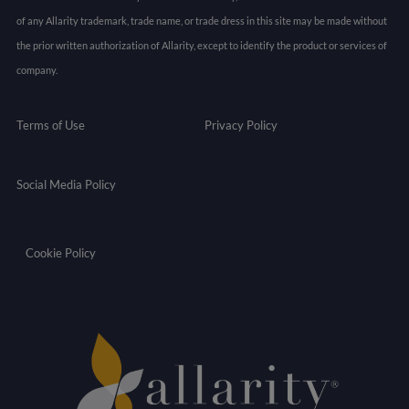
of any Allarity trademark, trade name, or trade dress in this site may be made without
the prior written authorization of Allarity, except to identify the product or services of
company.
Terms of Use
Privacy Policy
Social Media Policy
Cookie Policy