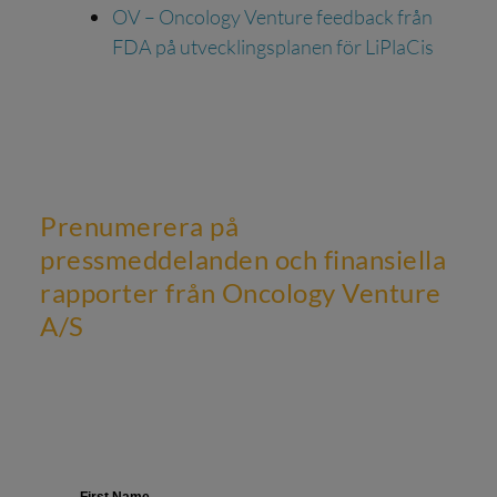
OV – Oncology Venture feedback från
FDA på utvecklingsplanen för LiPlaCis
Prenumerera på
pressmeddelanden och finansiella
rapporter från Oncology Venture
A/S