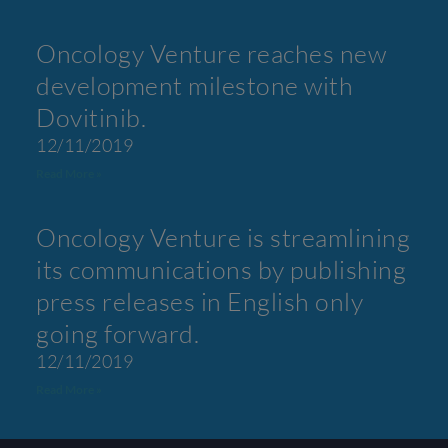
Oncology Venture reaches new
development milestone with
Dovitinib.
12/11/2019
Read More »
Oncology Venture is streamlining
its communications by publishing
press releases in English only
going forward.
12/11/2019
Read More »