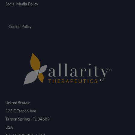
Social Media Policy
Cookie Policy
United States:
123 E Tarpon Ave
Tarpon Springs, FL 34689
USA