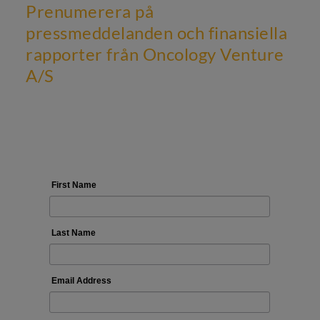
Prenumerera på
pressmeddelanden och finansiella
rapporter från Oncology Venture
A/S