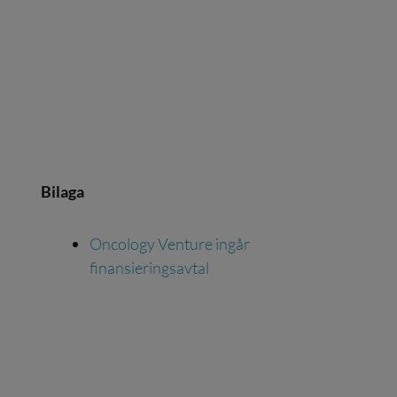
Bilaga
Oncology Venture ingår
finansieringsavtal