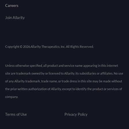
Careers
Join Allarity
Copyright © 2026 Allarity Therapeutics, Inc. All Rights Reserved.
Unless otherwise specified, all product and service name appearing in this internet
site are trademark owned by or licensed to Allarity, its subsidiaries or affiliates. No use
of any Allarity trademark, trade name, or trade dress in this site may be made without
the prior written authorization of Allarity, except to identify the product or services of
company.
Terms of Use
Privacy Policy