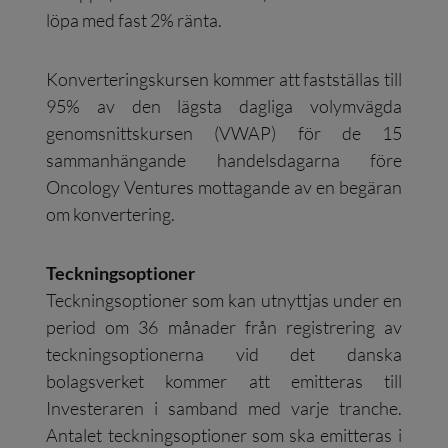
löpa med fast 2% ränta.
Konverteringskursen kommer att fastställas till
95% av den lägsta dagliga volymvägda
genomsnittskursen (VWAP) för de 15
sammanhängande handelsdagarna före
Oncology Ventures mottagande av en begäran
om konvertering.
Teckningsoptioner
Teckningsoptioner som kan utnyttjas under en
period om 36 månader från registrering av
teckningsoptionerna vid det danska
bolagsverket kommer att emitteras till
Investeraren i samband med varje tranche.
Antalet teckningsoptioner som ska emitteras i