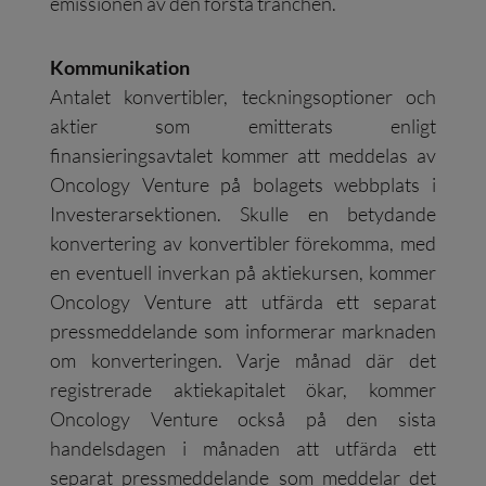
emissionen av den första tranchen.
Kommunikation
Antalet konvertibler, teckningsoptioner och
aktier som emitterats enligt
finansieringsavtalet kommer att meddelas av
Oncology Venture på bolagets webbplats i
Investerarsektionen. Skulle en betydande
konvertering av konvertibler förekomma, med
en eventuell inverkan på aktiekursen, kommer
Oncology Venture att utfärda ett separat
pressmeddelande som informerar marknaden
om konverteringen. Varje månad där det
registrerade aktiekapitalet ökar, kommer
Oncology Venture också på den sista
handelsdagen i månaden att utfärda ett
separat pressmeddelande som meddelar det