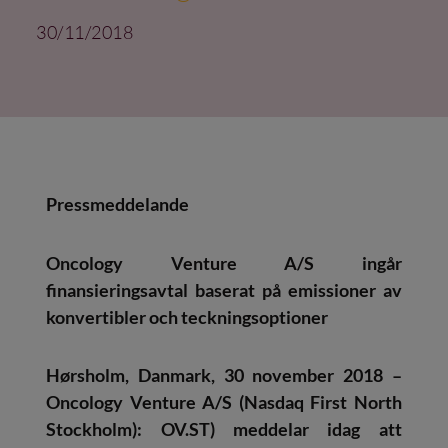
30/11/2018
Pressmeddelande
Oncology Venture A/S ingår
finansieringsavtal baserat på emissioner av
konvertibler och teckningsoptioner
Hørsholm, Danmark, 30 november 2018 –
Oncology Venture A/S (Nasdaq First North
Stockholm): OV.ST) meddelar idag att