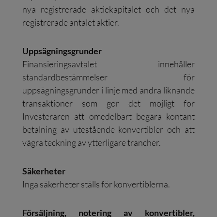
nya registrerade aktiekapitalet och det nya
registrerade antalet aktier.
Uppsägningsgrunder
Finansieringsavtalet innehåller
standardbestämmelser för
uppsägningsgrunder i linje med andra liknande
transaktioner som gör det möjligt för
Investeraren att omedelbart begära kontant
betalning av utestående konvertibler och att
vägra teckning av ytterligare trancher.
Säkerheter
Inga säkerheter ställs för konvertiblerna.
Försäljning, notering av konvertibler,