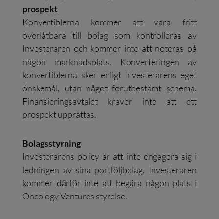
prospekt
Konvertiblerna kommer att vara fritt
överlåtbara till bolag som kontrolleras av
Investeraren och kommer inte att noteras på
någon marknadsplats. Konverteringen av
konvertiblerna sker enligt Investerarens eget
önskemål, utan något förutbestämt schema.
Finansieringsavtalet kräver inte att ett
prospekt upprättas.
Bolagsstyrning
Investerarens policy är att inte engagera sig i
ledningen av sina portföljbolag. Investeraren
kommer därför inte att begära någon plats i
Oncology Ventures styrelse.