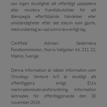
oss ingen skyldighet att offentligt uppdatera
eller revidera framtidsutsikter för att
återspegla efterföljande händelser eller
omständigheter efter det datum som gjorts,
med undantag av vad som krävs enligt lag.
Certified Adviser: Sedermera
Fondkommission, Norra Vallgatan 64, 211 22,
Malmö, Sverige
Denna information är sådan information som
Oncology Venture A/S är skyldigt att
offentliggöra enligt EU:s
marknadsmissbruksförordning. Information
lämnades för offentliggörande den 30
november 2018.