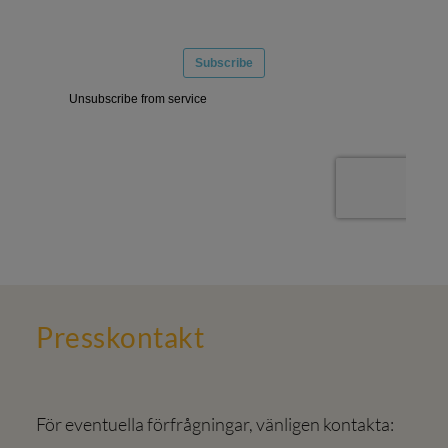
Press­kontakt
För eventuella förfrågningar, vänligen kontakta: