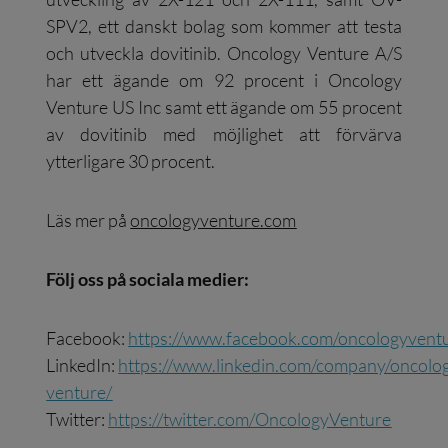
SPV2, ett danskt bolag som kommer att testa
och utveckla dovitinib. Oncology Venture A/S
har ett ägande om 92 procent i Oncology
Venture US Inc samt ett ägande om 55 procent
av dovitinib med möjlighet att förvärva
ytterligare 30 procent.
Läs mer på
oncologyventure.com
Följ oss på sociala medier:
Facebook:
https://www.facebook.com/oncologyvent
LinkedIn:
https://www.linkedin.com/company/oncolo
venture/
Twitter:
https://twitter.com/OncologyVenture