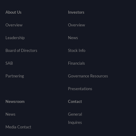
About Us
Investors
Overview
Overview
Leadership
News
Board of Directors
Stock Info
SAB
Financials
Partnering
Governance
Resources
Presentations
Newsroom
Contact
News
General
Inquires
Media Contact