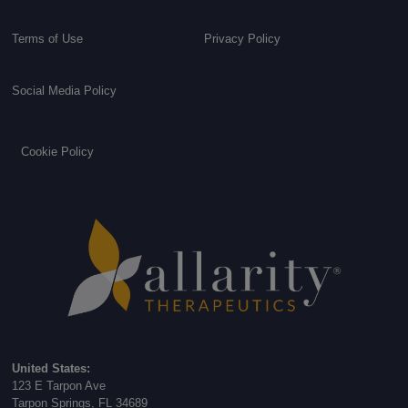
Terms of Use
Privacy Policy
Social Media Policy
Cookie Policy
United States:
123 E Tarpon Ave
Tarpon Springs, FL 34689