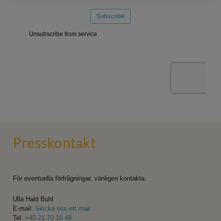
Press­kontakt
För eventuella förfrågningar, vänligen kontakta:
Ulla Hald Buhl
E-mail:
Skicka oss ett mail
Tel.
+45 21 70 10 49