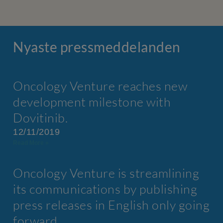
Nyaste press­meddelanden
Oncology Venture reaches new
development milestone with
Dovitinib.
12/11/2019
Read More »
Oncology Venture is streamlining
its communications by publishing
press releases in English only going
forward.