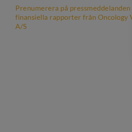
Prenumerera på pressmeddelanden
finansiella rapporter från Oncology
A/S